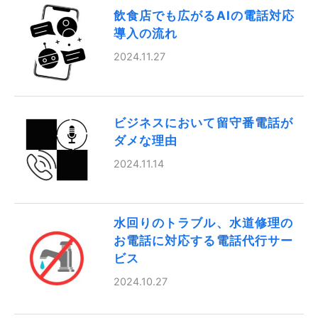
飲食店でも広がるAIの電話対応
導入の流れ
2024.11.27
ビジネスにおいて留守番電話が
ダメな理由
2024.11.14
水回りのトラブル、水道修理の
お電話に対応する電話代行サー
ビス
2024.10.27