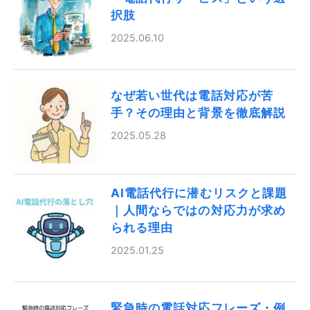
択肢
2025.06.10
なぜ若い世代は電話対応が苦
手？その理由と背景を徹底解説
2025.05.28
AI電話代行に潜むリスクと課題
｜人間ならではの対応力が求め
られる理由
2025.01.25
緊急時の電話対応フレーズ・例