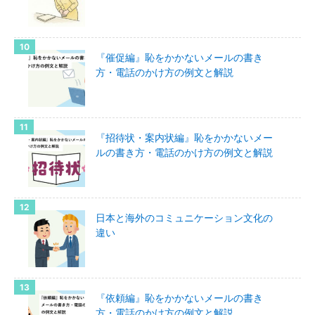
『催促編』恥をかかないメールの書き
方・電話のかけ方の例文と解説
『招待状・案内状編』恥をかかないメー
ルの書き方・電話のかけ方の例文と解説
日本と海外のコミュニケーション文化の
違い
『依頼編』恥をかかないメールの書き
方・電話のかけ方の例文と解説