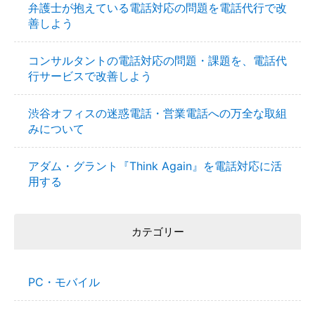
弁護士が抱えている電話対応の問題を電話代行で改
善しよう
コンサルタントの電話対応の問題・課題を、電話代
行サービスで改善しよう
渋谷オフィスの迷惑電話・営業電話への万全な取組
みについて
アダム・グラント『Think Again』を電話対応に活
用する
カテゴリー
PC・モバイル