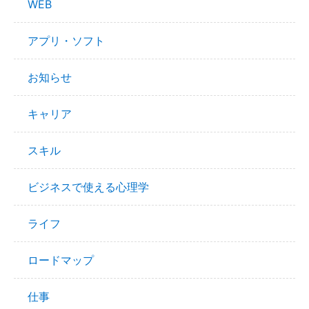
WEB
アプリ・ソフト
お知らせ
キャリア
スキル
ビジネスで使える心理学
ライフ
ロードマップ
仕事