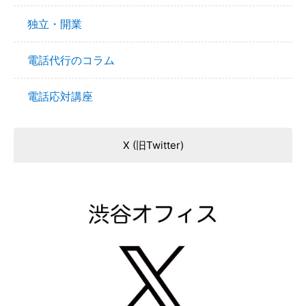
独立・開業
電話代行のコラム
電話応対講座
X (旧Twitter)