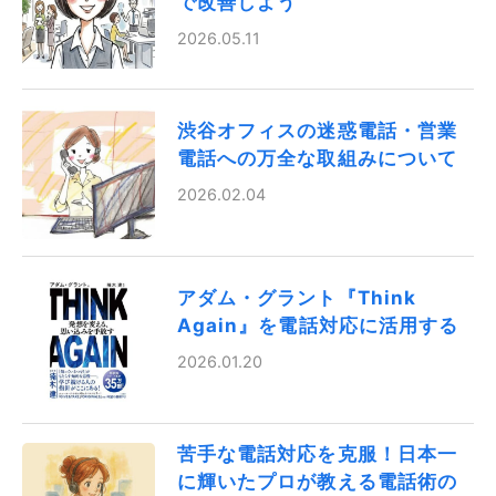
で改善しよう
2026.05.11
渋谷オフィスの迷惑電話・営業
電話への万全な取組みについて
2026.02.04
アダム・グラント『Think
Again』を電話対応に活用する
2026.01.20
苦手な電話対応を克服！日本一
に輝いたプロが教える電話術の