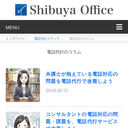
MENU
トップページ
＞
電話代行メディア
＞
電話代行のコラム
電話代行のコラム
弁護士が抱えている電話対応の
問題を電話代行で改善しよう
2026.05.12
コンサルタントの電話対応の問
題・課題を、電話代行サービス