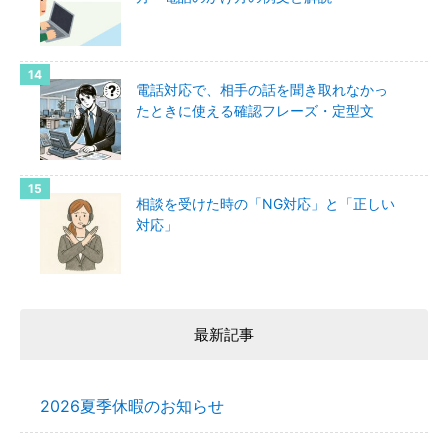
電話対応で、相手の話を聞き取れなかっ
たときに使える確認フレーズ・定型文
相談を受けた時の「NG対応」と「正しい
対応」
最新記事
2026夏季休暇のお知らせ