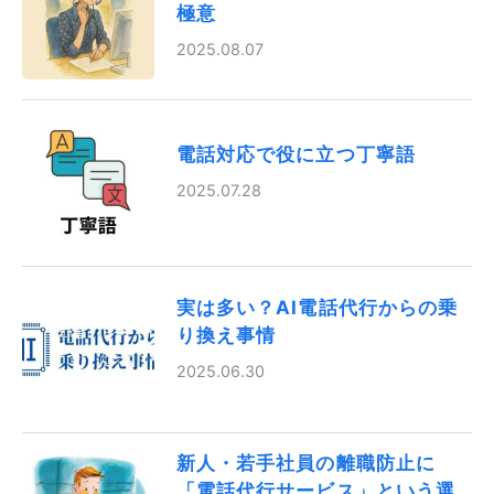
極意
2025.08.07
電話対応で役に立つ丁寧語
2025.07.28
実は多い？AI電話代行からの乗
り換え事情
2025.06.30
新人・若手社員の離職防止に
「電話代行サービス」という選