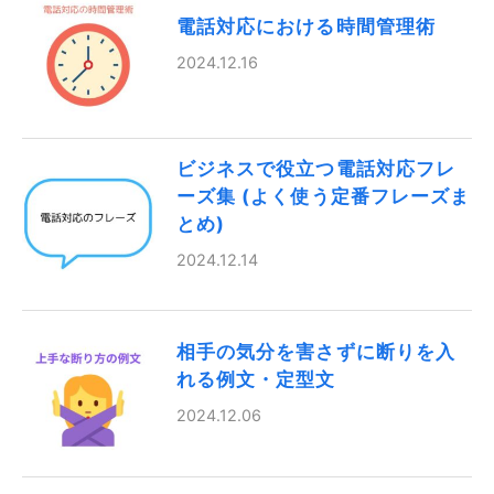
電話対応における時間管理術
2024.12.16
ビジネスで役立つ電話対応フレ
ーズ集 (よく使う定番フレーズま
とめ)
2024.12.14
相手の気分を害さずに断りを入
れる例文・定型文
2024.12.06