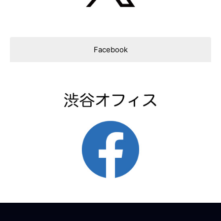
Facebook