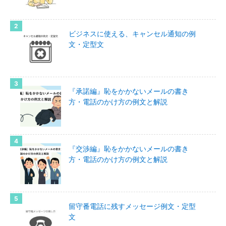
ビジネスに使える、キャンセル通知の例
文・定型文
『承諾編』恥をかかないメールの書き
方・電話のかけ方の例文と解説
『交渉編』恥をかかないメールの書き
方・電話のかけ方の例文と解説
留守番電話に残すメッセージ例文・定型
文