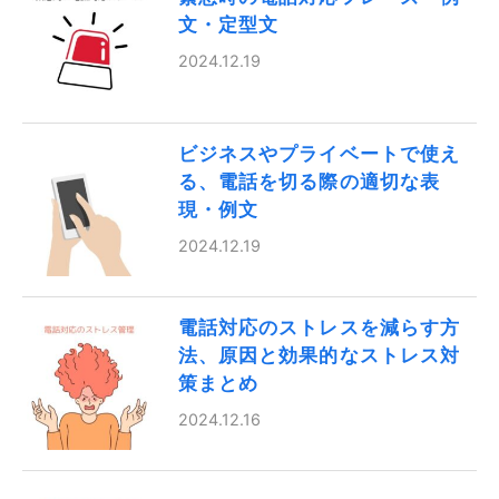
文・定型文
2024.12.19
ビジネスやプライベートで使え
る、電話を切る際の適切な表
現・例文
2024.12.19
電話対応のストレスを減らす方
法、原因と効果的なストレス対
策まとめ
2024.12.16