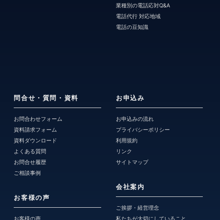
業種別の電話応対Q&A
電話代行 対応地域
電話の豆知識
問合せ・質問・資料
お申込み
お問合わせフォーム
お申込みの流れ
資料請求フォーム
プライバシーポリシー
資料ダウンロード
利用規約
よくある質問
リンク
お問合せ履歴
サイトマップ
ご相談事例
会社案内
お客様の声
ご挨拶・経営理念
お客様の声
私たちが大切にしていること