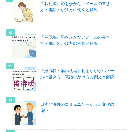
『お礼編』恥をかかないメールの書き
方・電話のかけ方の例文と解説
『催促編』恥をかかないメールの書き
方・電話のかけ方の例文と解説
『招待状・案内状編』恥をかかないメー
ルの書き方・電話のかけ方の例文と解説
日本と海外のコミュニケーション文化の
違い