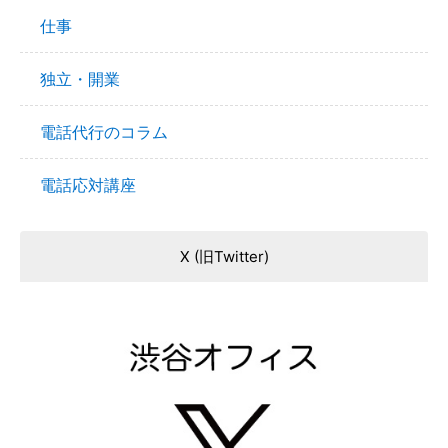
仕事
独立・開業
電話代行のコラム
電話応対講座
X (旧Twitter)