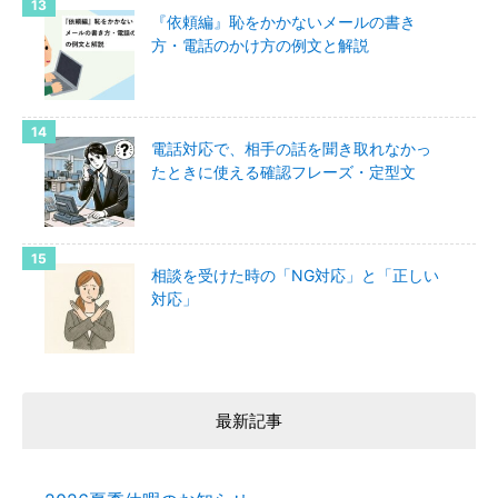
『依頼編』恥をかかないメールの書き
方・電話のかけ方の例文と解説
電話対応で、相手の話を聞き取れなかっ
たときに使える確認フレーズ・定型文
相談を受けた時の「NG対応」と「正しい
対応」
最新記事