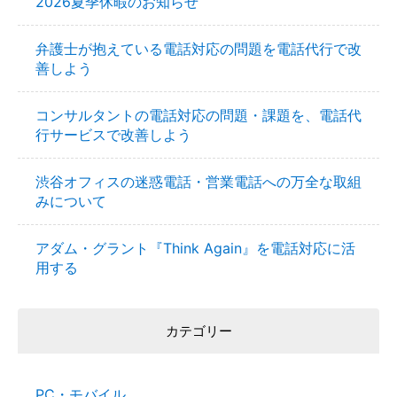
2026夏季休暇のお知らせ
弁護士が抱えている電話対応の問題を電話代行で改
善しよう
コンサルタントの電話対応の問題・課題を、電話代
行サービスで改善しよう
渋谷オフィスの迷惑電話・営業電話への万全な取組
みについて
アダム・グラント『Think Again』を電話対応に活
用する
カテゴリー
PC・モバイル