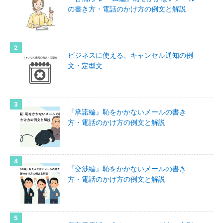
の書き方・電話のかけ方の例文と解説
ビジネスに使える、キャンセル通知の例
文・定型文
『承諾編』恥をかかないメールの書き
方・電話のかけ方の例文と解説
『交渉編』恥をかかないメールの書き
方・電話のかけ方の例文と解説