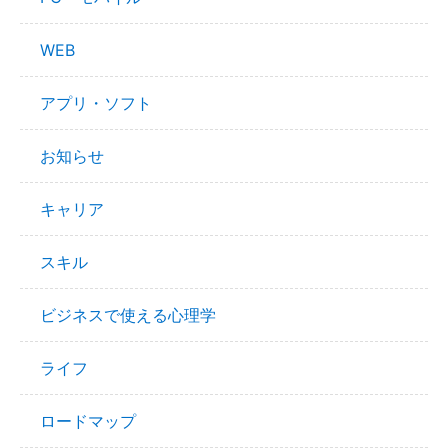
WEB
アプリ・ソフト
お知らせ
キャリア
スキル
ビジネスで使える心理学
ライフ
ロードマップ