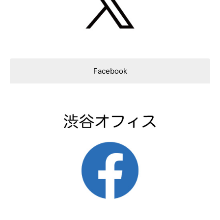
Facebook